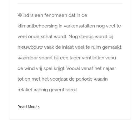
Wind is een fenomeen dat in de
klimaatbeheersing in varkensstallen nog veel te
veel onderschat wordt. Nog steeds wordt bij
nieuwbouw vaak de inlaat veel te ruim gemaakt,
waardoor vooral bij een lager ventilatieniveau
de wind vrij spel krijgt. Vooral vanaf het najaar
tot en met het voorjaar, de periode waarin
relatief weinig geventileerd
Read More